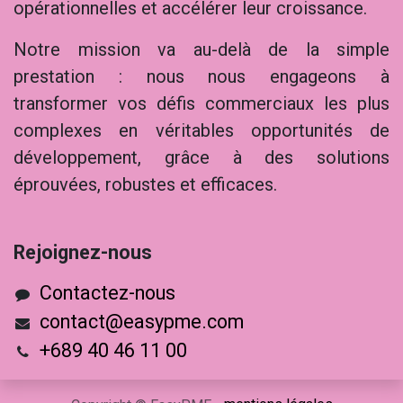
opérationnelles et accélérer leur croissance.
Notre mission va au-delà de la simple
prestation : nous nous engageons à
transformer vos défis commerciaux les plus
complexes en véritables opportunités de
développement, grâce à des solutions
éprouvées, robustes et efficaces.
Rejoig​nez-nous
Contactez-nous
contact@easypme.com
+689 40 46 11 00