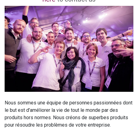
Nous sommes une équipe de personnes passionnées dont
le but est d'améliorer la vie de tout le monde par des
produits hors normes. Nous créons de superbes produits
pour résoudre les problèmes de votre entreprise.