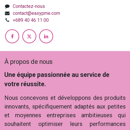
Contactez-nous
contact@easypme.com
+689 40 46 11 00
À propos de nous
Une équipe passionnée au service de
votre réussite.
Nous concevons et développons des produits
innovants, spécifiquement adaptés aux petites
et moyennes entreprises ambitieuses qui
souhaitent optimiser leurs performances