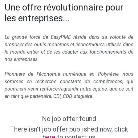
Une offre révolutionnaire pour
les entreprises...
La grande force de EasyPME réside dans sa volonté de
proposer des outils modernes et économiques utilisés dans
le monde entier et de les adapter aux fonctionnements de
nos entreprises.
Pionniers de l'économie numérique en Polynésie, nous
sommes en recherche constante de compétences, qui
pourraient venir renforcer/agrandir notre équipe, que ce soit
en tant que partenaire, CDI, CDD, stagiaire.
No job offer found
There isn't job offer published now, click
here
to contact us