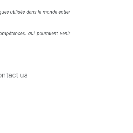
ues utilisés dans le monde entier
mpétences, qui pourraient venir
ontact us