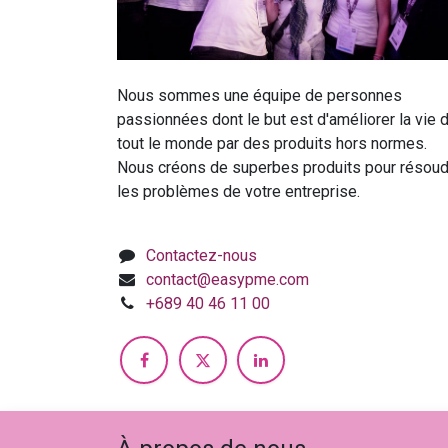
Nous sommes une équipe de personnes
passionnées dont le but est d'améliorer la vie 
tout le monde par des produits hors normes.
Nous créons de superbes produits pour résoud
les problèmes de votre entreprise.
Contactez-nous
contact@easypme.com
+689 40 46 11 00