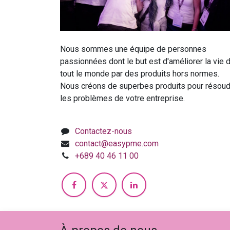
Nous sommes une équipe de personnes
passionnées dont le but est d'améliorer la vie 
tout le monde par des produits hors normes.
Nous créons de superbes produits pour résoud
les problèmes de votre entreprise.
Contactez-nous
contact@easypme.com
+689 40 46 11 00