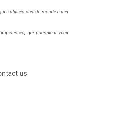
ues utilisés dans le monde entier
mpétences, qui pourraient venir
ontact us