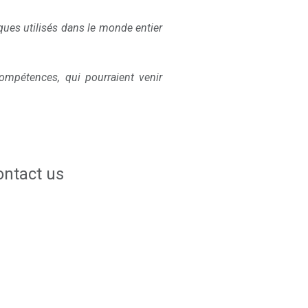
ues utilisés dans le monde entier
mpétences, qui pourraient venir
ontact us