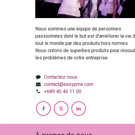
Nous sommes une équipe de personnes
passionnées dont le but est d'améliorer la vie 
tout le monde par des produits hors normes.
Nous créons de superbes produits pour résoud
les problèmes de votre entreprise.
Contactez-nous
contact@easypme.com
+689 40 46 11 00