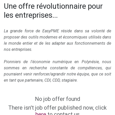
Une offre révolutionnaire pour
les entreprises...
La grande force de EasyPME réside dans sa volonté de
proposer des outils modernes et économiques utilisés dans
le monde entier et de les adapter aux fonctionnements de
nos entreprises.
Pionniers de l'économie numérique en Polynésie, nous
sommes en recherche constante de compétences, qui
pourraient venir renforcer/agrandir notre équipe, que ce soit
en tant que partenaire, CDI, CDD, stagiaire.
No job offer found
There isn't job offer published now, click
here
to contact us