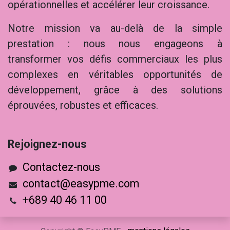
opérationnelles et accélérer leur croissance.
Notre mission va au-delà de la simple
prestation : nous nous engageons à
transformer vos défis commerciaux les plus
complexes en véritables opportunités de
développement, grâce à des solutions
éprouvées, robustes et efficaces.
Rejoig​nez-nous
Contactez-nous
contact@easypme.com
+689 40 46 11 00