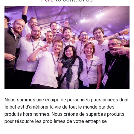
Nous sommes une équipe de personnes passionnées dont
le but est d'améliorer la vie de tout le monde par des
produits hors normes. Nous créons de superbes produits
pour résoudre les problèmes de votre entreprise.