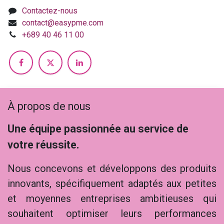
Contactez-nous
contact@easypme.com
+689 40 46 11 00
À propos de nous
Une équipe passionnée au service de
votre réussite.
Nous concevons et développons des produits
innovants, spécifiquement adaptés aux petites
et moyennes entreprises ambitieuses qui
souhaitent optimiser leurs performances