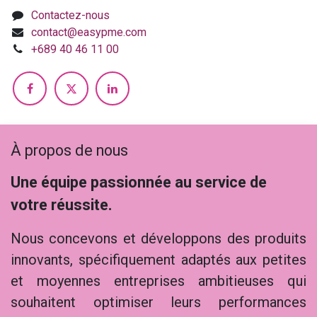
Contactez-nous
contact@easypme.com
+689 40 46 11 00
À propos de nous
Une équipe passionnée au service de
votre réussite.
Nous concevons et développons des produits
innovants, spécifiquement adaptés aux petites
et moyennes entreprises ambitieuses qui
souhaitent optimiser leurs performances