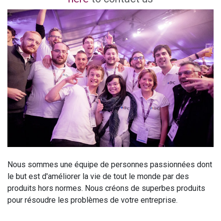
Nous sommes une équipe de personnes passionnées dont
le but est d'améliorer la vie de tout le monde par des
produits hors normes. Nous créons de superbes produits
pour résoudre les problèmes de votre entreprise.