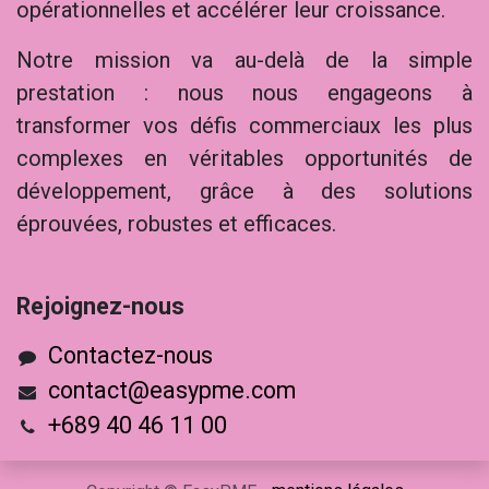
opérationnelles et accélérer leur croissance.
Notre mission va au-delà de la simple
prestation : nous nous engageons à
transformer vos défis commerciaux les plus
complexes en véritables opportunités de
développement, grâce à des solutions
éprouvées, robustes et efficaces.
Rejoig​nez-nous
Contactez-nous
contact@easypme.com
+689 40 46 11 00