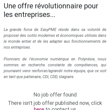
Une offre révolutionnaire pour
les entreprises...
La grande force de EasyPME réside dans sa volonté de
proposer des outils modernes et économiques utilisés dans
le monde entier et de les adapter aux fonctionnements de
nos entreprises.
Pionniers de l'économie numérique en Polynésie, nous
sommes en recherche constante de compétences, qui
pourraient venir renforcer/agrandir notre équipe, que ce soit
en tant que partenaire, CDI, CDD, stagiaire.
No job offer found
There isn't job offer published now, click
here
to contact us