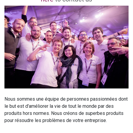
Nous sommes une équipe de personnes passionnées dont
le but est d'améliorer la vie de tout le monde par des
produits hors normes. Nous créons de superbes produits
pour résoudre les problèmes de votre entreprise.