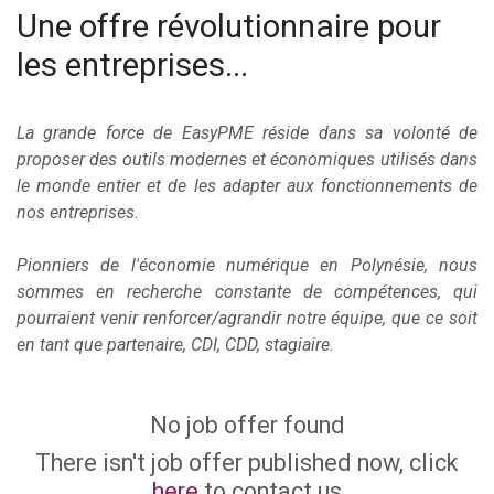
Une offre révolutionnaire pour
les entreprises...
La grande force de EasyPME réside dans sa volonté de
proposer des outils modernes et économiques utilisés dans
le monde entier et de les adapter aux fonctionnements de
nos entreprises.
Pionniers de l'économie numérique en Polynésie, nous
sommes en recherche constante de compétences, qui
pourraient venir renforcer/agrandir notre équipe, que ce soit
en tant que partenaire, CDI, CDD, stagiaire.
No job offer found
There isn't job offer published now, click
here
to contact us