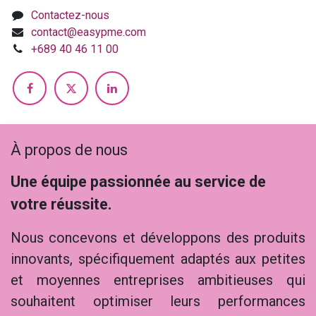
Contactez-nous
contact@easypme.com
+689 40 46 11 00
À propos de nous
Une équipe passionnée au service de
votre réussite.
Nous concevons et développons des produits
innovants, spécifiquement adaptés aux petites
et moyennes entreprises ambitieuses qui
souhaitent optimiser leurs performances