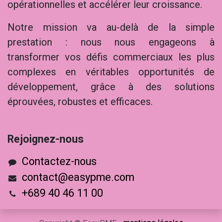
opérationnelles et accélérer leur croissance.
Notre mission va au-delà de la simple
prestation : nous nous engageons à
transformer vos défis commerciaux les plus
complexes en véritables opportunités de
développement, grâce à des solutions
éprouvées, robustes et efficaces.
Rejoig​nez-nous
Contactez-nous
contact@easypme.com
+689 40 46 11 00