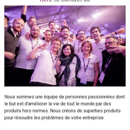
Nous sommes une équipe de personnes passionnées dont
le but est d'améliorer la vie de tout le monde par des
produits hors normes. Nous créons de superbes produits
pour résoudre les problèmes de votre entreprise.