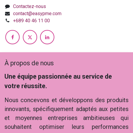
Contactez-nous
contact@easypme.com
+689 40 46 11 00
À propos de nous
Une équipe passionnée au service de
votre réussite.
Nous concevons et développons des produits
innovants, spécifiquement adaptés aux petites
et moyennes entreprises ambitieuses qui
souhaitent optimiser leurs performances