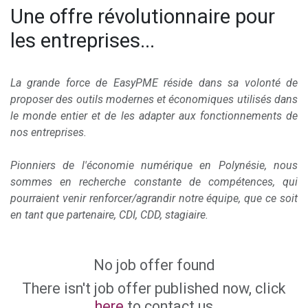
Une offre révolutionnaire pour
les entreprises...
La grande force de EasyPME réside dans sa volonté de
proposer des outils modernes et économiques utilisés dans
le monde entier et de les adapter aux fonctionnements de
nos entreprises.
Pionniers de l'économie numérique en Polynésie, nous
sommes en recherche constante de compétences, qui
pourraient venir renforcer/agrandir notre équipe, que ce soit
en tant que partenaire, CDI, CDD, stagiaire.
No job offer found
There isn't job offer published now, click
here
to contact us