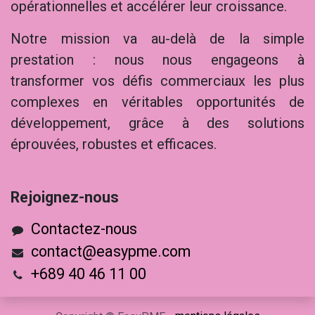
opérationnelles et accélérer leur croissance.
Notre mission va au-delà de la simple
prestation : nous nous engageons à
transformer vos défis commerciaux les plus
complexes en véritables opportunités de
développement, grâce à des solutions
éprouvées, robustes et efficaces.
Rejoig​nez-nous
Contactez-nous
contact@easypme.com
+689 40 46 11 00