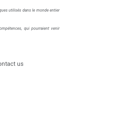
ues utilisés dans le monde entier
mpétences, qui pourraient venir
ontact us