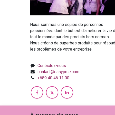
Nous sommes une équipe de personnes
passionnées dont le but est d'améliorer la vie 
tout le monde par des produits hors normes.
Nous créons de superbes produits pour résoud
les problèmes de votre entreprise.
Contactez-nous
contact@easypme.com
+689 40 46 11 00