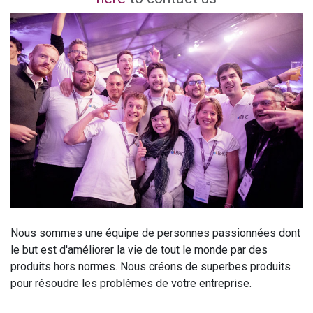
Nous sommes une équipe de personnes passionnées dont
le but est d'améliorer la vie de tout le monde par des
produits hors normes. Nous créons de superbes produits
pour résoudre les problèmes de votre entreprise.