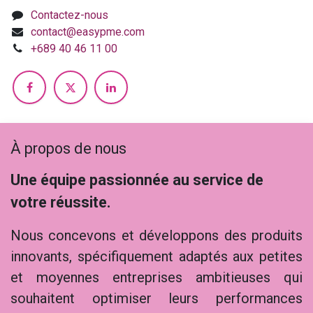
Contactez-nous
contact@easypme.com
+689 40 46 11 00
À propos de nous
Une équipe passionnée au service de
votre réussite.
Nous concevons et développons des produits
innovants, spécifiquement adaptés aux petites
et moyennes entreprises ambitieuses qui
souhaitent optimiser leurs performances