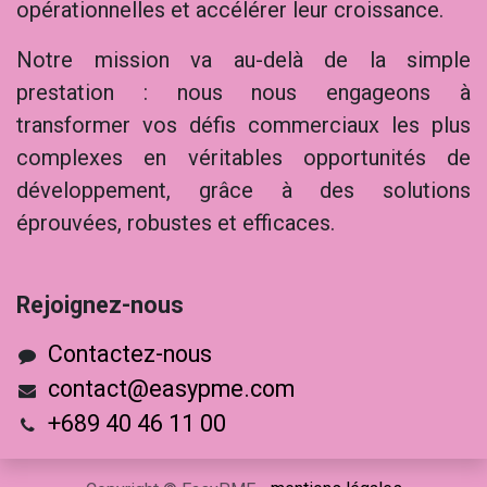
opérationnelles et accélérer leur croissance.
Notre mission va au-delà de la simple
prestation : nous nous engageons à
transformer vos défis commerciaux les plus
complexes en véritables opportunités de
développement, grâce à des solutions
éprouvées, robustes et efficaces.
Rejoig​nez-nous
Contactez-nous
contact@easypme.com
+689 40 46 11 00