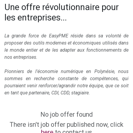
Une offre révolutionnaire pour
les entreprises...
La grande force de EasyPME réside dans sa volonté de
proposer des outils modernes et économiques utilisés dans
le monde entier et de les adapter aux fonctionnements de
nos entreprises.
Pionniers de l'économie numérique en Polynésie, nous
sommes en recherche constante de compétences, qui
pourraient venir renforcer/agrandir notre équipe, que ce soit
en tant que partenaire, CDI, CDD, stagiaire.
No job offer found
There isn't job offer published now, click
here
to contact us