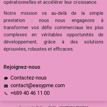
opérationnelles et accélérer leur croissance.
Notre mission va au-delà de la simple
prestation : nous nous engageons à
transformer vos défis commerciaux les plus
complexes en véritables opportunités de
développement, grâce à des solutions
éprouvées, robustes et efficaces.
Rejoig​nez-nous
Contactez-nous
contact@easypme.com
+689 40 46 11 00