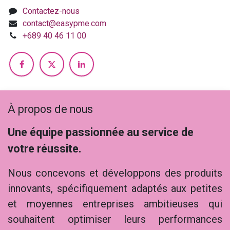
Contactez-nous
contact@easypme.com
+689 40 46 11 00
À propos de nous
Une équipe passionnée au service de
votre réussite.
Nous concevons et développons des produits
innovants, spécifiquement adaptés aux petites
et moyennes entreprises ambitieuses qui
souhaitent optimiser leurs performances