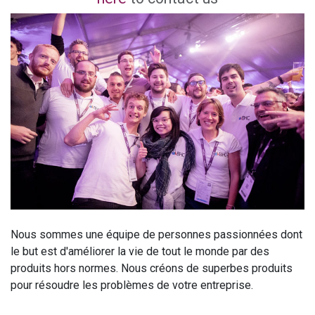
Nous sommes une équipe de personnes passionnées dont
le but est d'améliorer la vie de tout le monde par des
produits hors normes. Nous créons de superbes produits
pour résoudre les problèmes de votre entreprise.