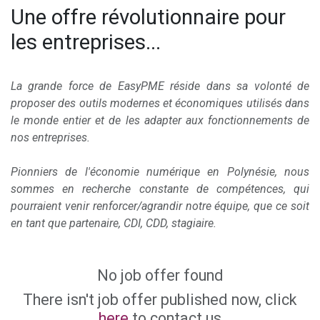
Une offre révolutionnaire pour
les entreprises...
La grande force de EasyPME réside dans sa volonté de
proposer des outils modernes et économiques utilisés dans
le monde entier et de les adapter aux fonctionnements de
nos entreprises.
Pionniers de l'économie numérique en Polynésie, nous
sommes en recherche constante de compétences, qui
pourraient venir renforcer/agrandir notre équipe, que ce soit
en tant que partenaire, CDI, CDD, stagiaire.
No job offer found
There isn't job offer published now, click
here
to contact us