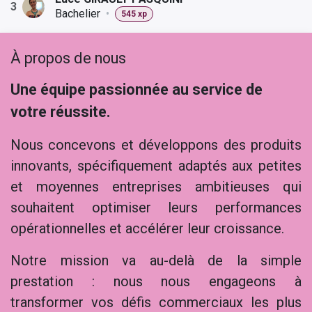
3
Bachelier
•
545 xp
À propos de nous
Une équipe passionnée au service de
votre réussite.
Nous concevons et développons des produits
innovants, spécifiquement adaptés aux petites
et moyennes entreprises ambitieuses qui
souhaitent optimiser leurs performances
opérationnelles et accélérer leur croissance.
Notre mission va au-delà de la simple
prestation : nous nous engageons à
transformer vos défis commerciaux les plus