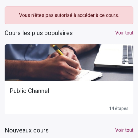
Vous n'êtes pas autorisé à accéder à ce cours.
Cours les plus populaires
Voir tout
Public Channel
14
étapes
Nouveaux cours
Voir tout